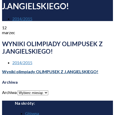
J.ANGIELSKIEGO!
2014/2015
12
marzec
WYNIKI OLIMPIADY OLIMPUSEK Z
J.ANGIELSKIEGO!
2014/2015
Wyniki olimpiady OLIMPUSEK Z J.ANGIELSKIEGO!
Archiwa
Archiwa
Na skróty:
Główna