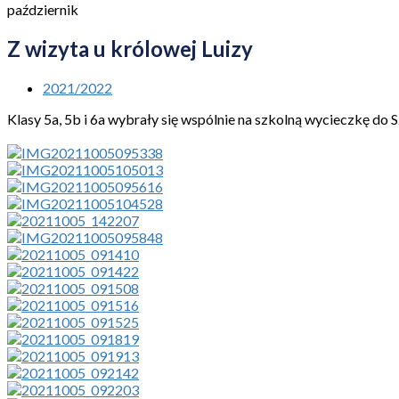
październik
Z wizyta u królowej Luizy
2021/2022
Klasy 5a, 5b i 6a wybrały się wspólnie na szkolną wycieczkę do