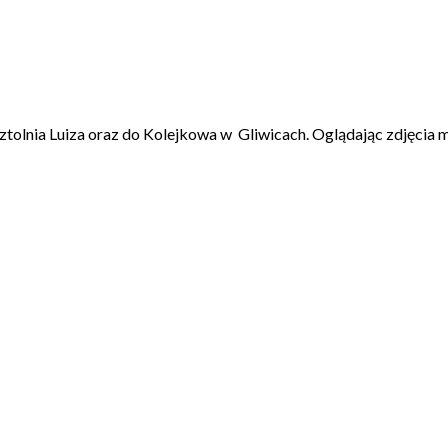
 Sztolnia Luiza oraz do Kolejkowa w Gliwicach. Oglądając zdjęcia