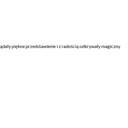
ądały piękne przedstawienie i z radością odkrywały magiczny