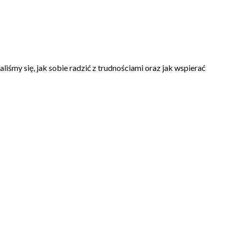
iśmy się, jak sobie radzić z trudnościami oraz jak wspierać