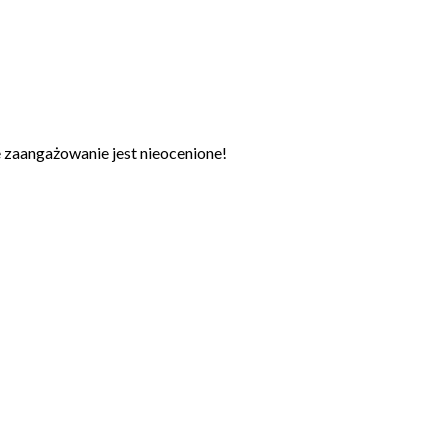
zaangażowanie jest nieocenione!