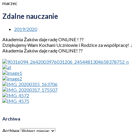
marzec
Zdalne nauczanie
2019/2020
Akademia Żaków daje radę ONLINE ! ??
Dziękujemy Wam Kochani Uczniowie i Rodzice za współpracę! J
Akademia Żaków daje radę ONLINE! ??
Archiwa
Archiwa