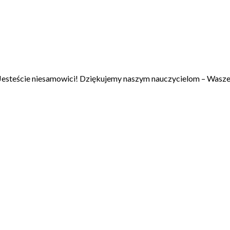
esteście niesamowici! Dziękujemy naszym nauczycielom – Wasze 