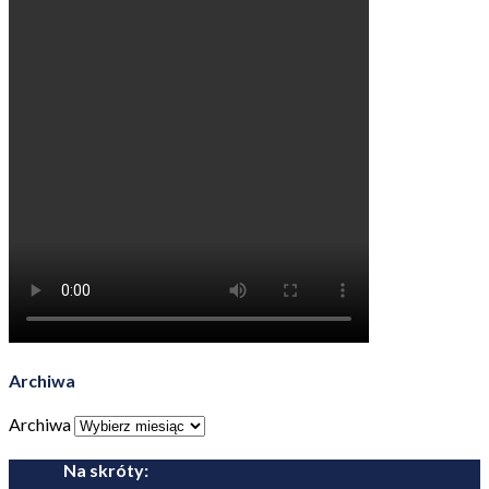
Archiwa
Archiwa
Na skróty: