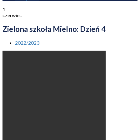
1
czerwiec
Zielona szkoła Mielno: Dzień 4
2022/2023